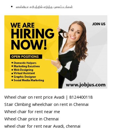
லாஸ்லியா சமீபத்தில் எடுத்த புகைப்படங்கள்
Wheel chair on rent price Avadi | 8124400118
Stair Climbing wheelchair on rent in Chennai
Wheel chair for rent near me
Wheel Chair price in Chennai
wheel chair for rent near Avadi, chennai