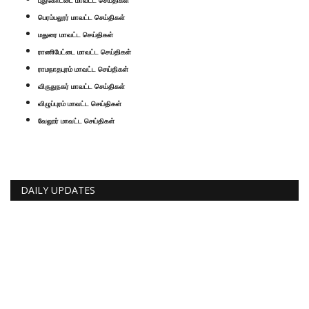
பெரம்பலூர் மாவட்ட செய்திகள்
மதுரை மாவட்ட செய்திகள்
ராணிபேட்டை மாவட்ட செய்திகள்
ராமநாதபுரம் மாவட்ட செய்திகள்
விருதுநகர் மாவட்ட செய்திகள்
விழுப்புரம் மாவட்ட செய்திகள்
வேலூர் மாவட்ட செய்திகள்
DAILY UPDATES