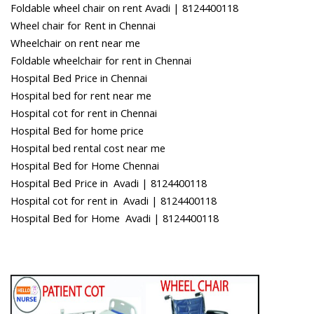
Foldable wheel chair on rent Avadi | 8124400118
Wheel chair for Rent in Chennai
Wheelchair on rent near me
Foldable wheelchair for rent in Chennai
Hospital Bed Price in Chennai
Hospital bed for rent near me
Hospital cot for rent in Chennai
Hospital Bed for home price
Hospital bed rental cost near me
Hospital Bed for Home Chennai
Hospital Bed Price in Avadi | 8124400118
Hospital cot for rent in Avadi | 8124400118
Hospital Bed for Home Avadi | 8124400118