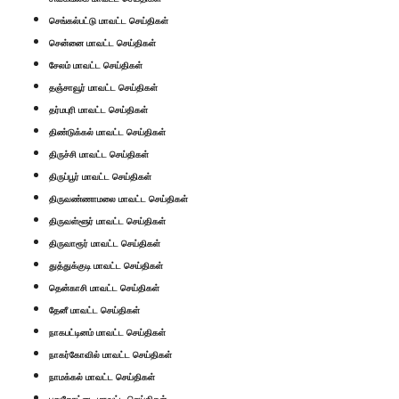
செங்கல்பட்டு மாவட்ட செய்திகள்
சென்னை மாவட்ட செய்திகள்
சேலம் மாவட்ட செய்திகள்
தஞ்சாவூர் மாவட்ட செய்திகள்
தர்மபுரி மாவட்ட செய்திகள்
திண்டுக்கல் மாவட்ட செய்திகள்
திருச்சி மாவட்ட செய்திகள்
திருப்பூர் மாவட்ட செய்திகள்
திருவண்ணாமலை மாவட்ட செய்திகள்
திருவள்ளூர் மாவட்ட செய்திகள்
திருவாரூர் மாவட்ட செய்திகள்
துத்துக்குடி மாவட்ட செய்திகள்
தென்காசி மாவட்ட செய்திகள்
தேனீ மாவட்ட செய்திகள்
நாகபட்டினம் மாவட்ட செய்திகள்
நாகர்கோவில் மாவட்ட செய்திகள்
நாமக்கல் மாவட்ட செய்திகள்
புதுகோட்டை மாவட்ட செய்திகள்