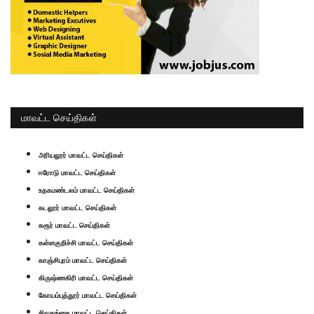
மாவட்ட செய்திகள்
அரியலூர் மாவட்ட செய்திகள்
ஈரோடு மாவட்ட செய்திகள்
உதகமண்டலம் மாவட்ட செய்திகள்
கடலூர் மாவட்ட செய்திகள்
கரூர் மாவட்ட செய்திகள்
கள்ளகுறிச்சி மாவட்ட செய்திகள்
காஞ்சிபுரம் மாவட்ட செய்திகள்
கிருஷ்ணகிரி மாவட்ட செய்திகள்
கோயம்புத்தூர் மாவட்ட செய்திகள்
சிவகங்கை மாவட்ட செய்திகள்