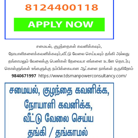
சமையல், குழந்தைகள் கவனிக்கவும்,
நோயாளிகளைக்கவனிக்கவும்,வீட்டு வேலை செய்யவும் தங்கி அல்லது
தங்காமலும் வேலைக்கு பெண்கள் தேவையா எங்களை உடனே தொடர்பு
கொள்ளுங்கள் உங்களுக்கு நம்பிக்கையான ஆட்களை நாங்கள் தருகிறோம்
9840671997
https://www.tdsmanpowerconsultancy.com/