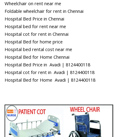
Wheelchair on rent near me
Foldable wheelchair for rent in Chennai
Hospital Bed Price in Chennai
Hospital bed for rent near me
Hospital cot for rent in Chennai
Hospital Bed for home price
Hospital bed rental cost near me
Hospital Bed for Home Chennai
Hospital Bed Price in Avadi | 8124400118
Hospital cot for rent in Avadi | 8124400118
Hospital Bed for Home Avadi | 8124400118