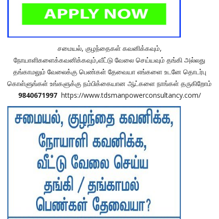
சமையல், குழந்தைகள் கவனிக்கவும்,
நோயாளிகளைக்கவனிக்கவும்,வீட்டு வேலை செய்யவும் தங்கி அல்லது
தங்காமலும் வேலைக்கு பெண்கள் தேவையா எங்களை உடனே தொடர்பு
கொள்ளுங்கள் உங்களுக்கு நம்பிக்கையான ஆட்களை நாங்கள் தருகிறோம்
9840671997
https://www.tdsmanpowerconsultancy.com/