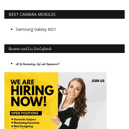
BEST CAMARA MOBILES
Samsung Galaxy M21
வேலை வாய்ப்பு செய்திகள்
வீட்டு வேலைக்கு ஆட்கள் தேவையா?