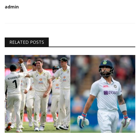
admin
RELATED POSTS