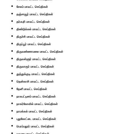
சேலம் மாவட்ட செய்திகள்
தஞ்சாவூர் மாவட்ட செய்திகள்
தர்மபுரி மாவட்ட செய்திகள்
திண்டுக்கல் மாவட்ட செய்திகள்
திருச்சி மாவட்ட செய்திகள்
திருப்பூர் மாவட்ட செய்திகள்
திருவண்ணாமலை மாவட்ட செய்திகள்
திருவள்ளூர் மாவட்ட செய்திகள்
திருவாரூர் மாவட்ட செய்திகள்
துத்துக்குடி மாவட்ட செய்திகள்
தென்காசி மாவட்ட செய்திகள்
தேனீ மாவட்ட செய்திகள்
நாகபட்டினம் மாவட்ட செய்திகள்
நாகர்கோவில் மாவட்ட செய்திகள்
நாமக்கல் மாவட்ட செய்திகள்
புதுகோட்டை மாவட்ட செய்திகள்
பெரம்பலூர் மாவட்ட செய்திகள்
மதுரை மாவட்ட செய்திகள்