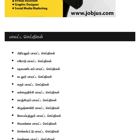
மாவட்ட செய்திகள்
அரியலூர் மாவட்ட செய்திகள்
ஈரோடு மாவட்ட செய்திகள்
உதகமண்டலம் மாவட்ட செய்திகள்
கடலூர் மாவட்ட செய்திகள்
கரூர் மாவட்ட செய்திகள்
கள்ளகுறிச்சி மாவட்ட செய்திகள்
காஞ்சிபுரம் மாவட்ட செய்திகள்
கிருஷ்ணகிரி மாவட்ட செய்திகள்
கோயம்புத்தூர் மாவட்ட செய்திகள்
சிவகங்கை மாவட்ட செய்திகள்
செங்கல்பட்டு மாவட்ட செய்திகள்
சென்னை மாவட்ட செய்திகள்