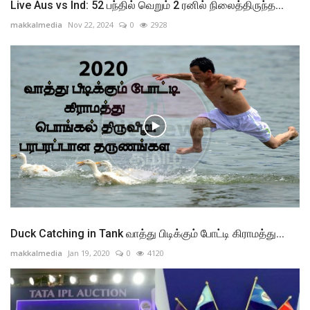
Live Aus vs Ind: 52 பந்தில் வெறும் 2 ரனில் நிலைத்திருந்த...
makkalmedia
Nov 22, 2024
0
2928
Duck Catching in Tank வாத்து பிடிக்கும் போட்டி கிராமத்து...
makkalmedia
Jan 19, 2020
0
4120