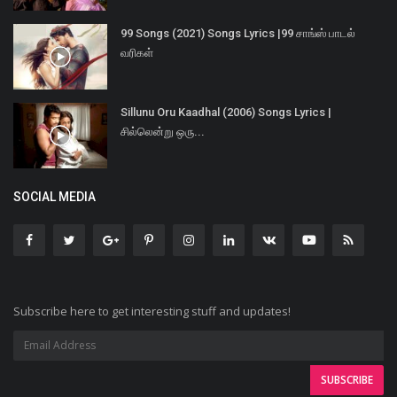
99 Songs (2021) Songs Lyrics |99 சாங்ஸ் பாடல்
வரிகள்
Sillunu Oru Kaadhal (2006) Songs Lyrics |
சில்லென்று ஒரு...
SOCIAL MEDIA
Subscribe here to get interesting stuff and updates!