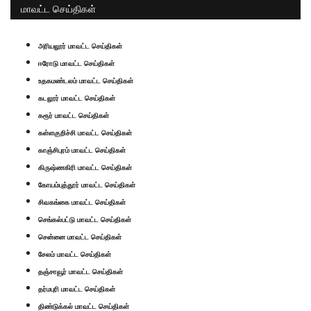
மாவட்ட செய்திகள்
அரியலூர் மாவட்ட செய்திகள்
ஈரோடு மாவட்ட செய்திகள்
உதகமண்டலம் மாவட்ட செய்திகள்
கடலூர் மாவட்ட செய்திகள்
கரூர் மாவட்ட செய்திகள்
கள்ளகுறிச்சி மாவட்ட செய்திகள்
காஞ்சிபுரம் மாவட்ட செய்திகள்
கிருஷ்ணகிரி மாவட்ட செய்திகள்
கோயம்புத்தூர் மாவட்ட செய்திகள்
சிவகங்கை மாவட்ட செய்திகள்
செங்கல்பட்டு மாவட்ட செய்திகள்
சென்னை மாவட்ட செய்திகள்
சேலம் மாவட்ட செய்திகள்
தஞ்சாவூர் மாவட்ட செய்திகள்
தர்மபுரி மாவட்ட செய்திகள்
திண்டுக்கல் மாவட்ட செய்திகள்