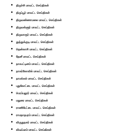
திருச்சி மாவட்ட செய்திகள்
திருப்பூர் மாவட்ட செய்திகள்
திருவண்ணாமலை மாவட்ட செய்திகள்
திருவள்ளூர் மாவட்ட செய்திகள்
திருவாரூர் மாவட்ட செய்திகள்
துத்துக்குடி மாவட்ட செய்திகள்
தென்காசி மாவட்ட செய்திகள்
தேனீ மாவட்ட செய்திகள்
நாகபட்டினம் மாவட்ட செய்திகள்
நாகர்கோவில் மாவட்ட செய்திகள்
நாமக்கல் மாவட்ட செய்திகள்
புதுகோட்டை மாவட்ட செய்திகள்
பெரம்பலூர் மாவட்ட செய்திகள்
மதுரை மாவட்ட செய்திகள்
ராணிபேட்டை மாவட்ட செய்திகள்
ராமநாதபுரம் மாவட்ட செய்திகள்
விருதுநகர் மாவட்ட செய்திகள்
விழுப்புரம் மாவட்ட செய்திகள்