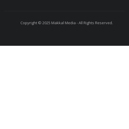
Copyright © 2025 Makkal Media - All Rights Reserved.