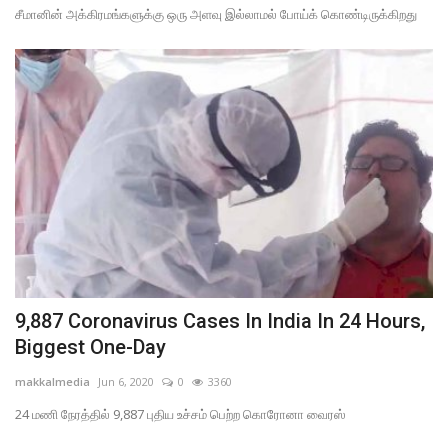
LOGIN
சீமானின் அக்கிரமங்களுக்கு ஒரு அளவு இல்லாமல் போய்க் கொண்டிருக்கிறது
REGISTER
9,887 Coronavirus Cases In India In 24 Hours,
Biggest One-Day
makkalmedia
Jun 6, 2020
0
3360
24 மணி நேரத்தில் 9,887 புதிய உச்சம் பெற்ற கொரோனா வைரஸ்