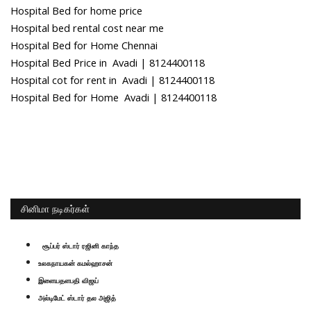
Hospital Bed for home price
Hospital bed rental cost near me
Hospital Bed for Home Chennai
Hospital Bed Price in Avadi | 8124400118
Hospital cot for rent in Avadi | 8124400118
Hospital Bed for Home Avadi | 8124400118
சினிமா நடிகர்கள்
சூப்பர் ஸ்டார் ரஜினி காந்த
உலகநாயகன் கமல்ஹாசன்
இளையதளபதி விஜய்
அல்டிமேட் ஸ்டார் தல அஜித்