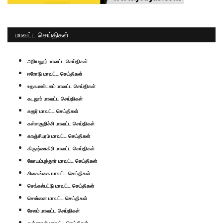
மாவட்ட செய்திகள்
அரியலூர் மாவட்ட செய்திகள்
ஈரோடு மாவட்ட செய்திகள்
உதகமண்டலம் மாவட்ட செய்திகள்
கடலூர் மாவட்ட செய்திகள்
கரூர் மாவட்ட செய்திகள்
கள்ளகுறிச்சி மாவட்ட செய்திகள்
காஞ்சிபுரம் மாவட்ட செய்திகள்
கிருஷ்ணகிரி மாவட்ட செய்திகள்
கோயம்புத்தூர் மாவட்ட செய்திகள்
சிவகங்கை மாவட்ட செய்திகள்
செங்கல்பட்டு மாவட்ட செய்திகள்
சென்னை மாவட்ட செய்திகள்
சேலம் மாவட்ட செய்திகள்
தஞ்சாவூர் மாவட்ட செய்திகள்