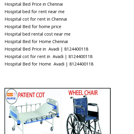
Hospital Bed Price in Chennai
Hospital bed for rent near me
Hospital cot for rent in Chennai
Hospital Bed for home price
Hospital bed rental cost near me
Hospital Bed for Home Chennai
Hospital Bed Price in Avadi | 8124400118
Hospital cot for rent in Avadi | 8124400118
Hospital Bed for Home Avadi | 8124400118