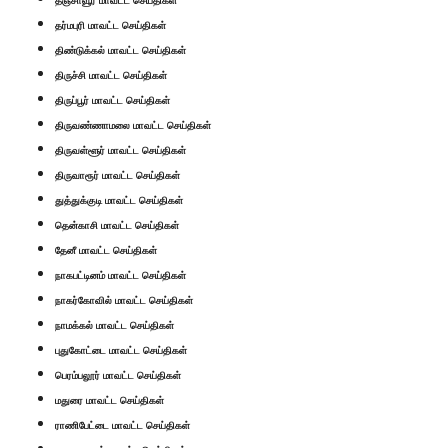
தர்மபுரி மாவட்ட செய்திகள்
திண்டுக்கல் மாவட்ட செய்திகள்
திருச்சி மாவட்ட செய்திகள்
திருப்பூர் மாவட்ட செய்திகள்
திருவண்ணாமலை மாவட்ட செய்திகள்
திருவள்ளூர் மாவட்ட செய்திகள்
திருவாரூர் மாவட்ட செய்திகள்
துத்துக்குடி மாவட்ட செய்திகள்
தென்காசி மாவட்ட செய்திகள்
தேனீ மாவட்ட செய்திகள்
நாகபட்டினம் மாவட்ட செய்திகள்
நாகர்கோவில் மாவட்ட செய்திகள்
நாமக்கல் மாவட்ட செய்திகள்
புதுகோட்டை மாவட்ட செய்திகள்
பெரம்பலூர் மாவட்ட செய்திகள்
மதுரை மாவட்ட செய்திகள்
ராணிபேட்டை மாவட்ட செய்திகள்