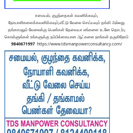
சமையல், குழந்தைகள் கவனிக்கவும்,
நோயாளிகளைக்கவனிக்கவும்,வீட்டு வேலை செய்யவும் தங்கி அல்லது
தங்காமலும் வேலைக்கு பெண்கள் தேவையா எங்களை உடனே தொடர்பு
கொள்ளுங்கள் உங்களுக்கு நம்பிக்கையான ஆட்களை நாங்கள் தருகிறோம்
9840671997
https://www.tdsmanpowerconsultancy.com/